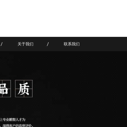
关于我们
联系我们