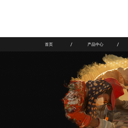
首页
产品中心