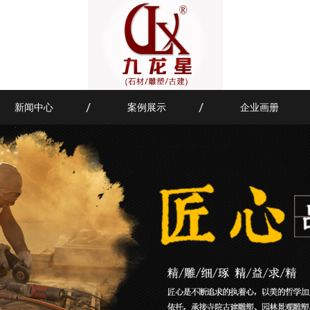
新闻中心
案例展示
企业画册