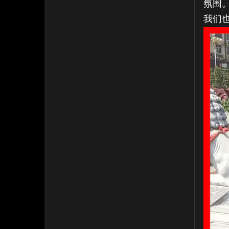
氛围
我们