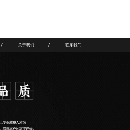
关于我们
联系我们