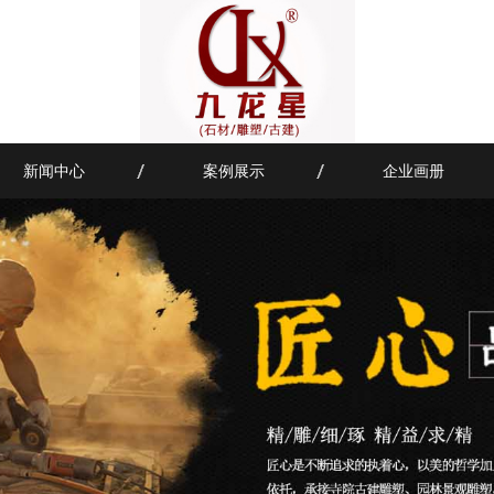
新闻中心
案例展示
企业画册