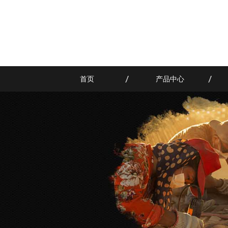
首页
产品中心